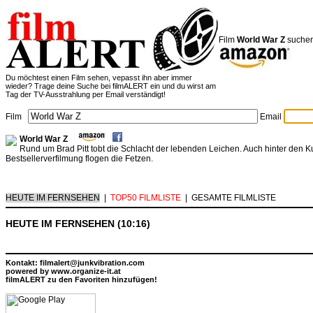
Film
World War Z
suchen
Du möchtest einen Film sehen, vepasst ihn aber immer
wieder? Trage deine Suche bei filmALERT ein und du wirst am
Tag der TV-Ausstrahlung per Email verständigt!
Film
Email
World War Z
Rund um Brad Pitt tobt die Schlacht der lebenden Leichen. Auch hinter den K
Bestsellerverfilmung flogen die Fetzen.
HEUTE IM FERNSEHEN
|
TOP50 FILMLISTE
|
GESAMTE FILMLISTE
HEUTE IM FERNSEHEN (10:16)
Kontakt: filmalert@junkvibration.com
powered by
www.organize-it.at
filmALERT zu den Favoriten hinzufügen!