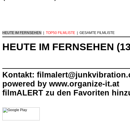
HEUTE IM FERNSEHEN
|
TOP50 FILMLISTE
|
GESAMTE FILMLISTE
HEUTE IM FERNSEHEN (13
Kontakt: filmalert@junkvibration
powered by
www.organize-it.at
filmALERT zu den Favoriten hinz