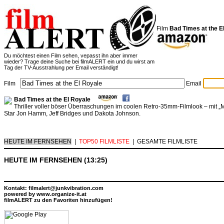
Film
Bad Times at the E
Du möchtest einen Film sehen, vepasst ihn aber immer
wieder? Trage deine Suche bei filmALERT ein und du wirst am
Tag der TV-Ausstrahlung per Email verständigt!
Film
Email
Bad Times at the El Royale
Thriller voller böser Überraschungen im coolen Retro-35mm-Filmlook – mit 
Star Jon Hamm, Jeff Bridges und Dakota Johnson.
HEUTE IM FERNSEHEN
|
TOP50 FILMLISTE
|
GESAMTE FILMLISTE
HEUTE IM FERNSEHEN (13:25)
Kontakt: filmalert@junkvibration.com
powered by
www.organize-it.at
filmALERT zu den Favoriten hinzufügen!