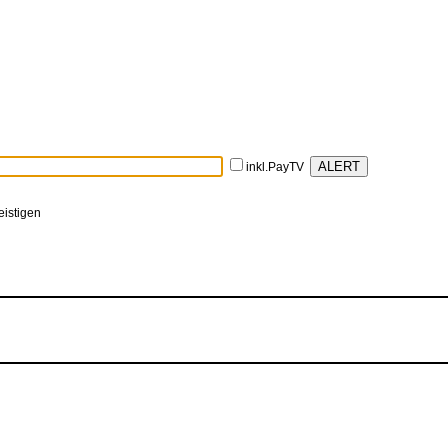
inkl.PayTV
eistigen