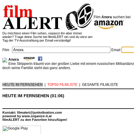
Film
Anora
suchen bei
Du möchtest einen Film sehen, vepasst ihn aber immer
wieder? Trage deine Suche bei filmALERT ein und du wirst am
Tag der TV-Ausstrahlung per Email verständigt!
Film
Email
Anora
Eine Stripperin träumt von der großen Liebe mit einem russischen Milliardärs
doch seine Familie sieht das ganz anders.
HEUTE IM FERNSEHEN
|
TOP50 FILMLISTE
|
GESAMTE FILMLISTE
HEUTE IM FERNSEHEN (01:06)
Kontakt: filmalert@junkvibration.com
powered by
www.organize-it.at
filmALERT zu den Favoriten hinzufügen!