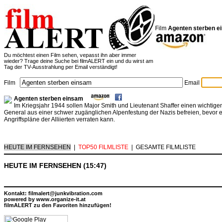
Film
Agenten sterben e
Du möchtest einen Film sehen, vepasst ihn aber immer
wieder? Trage deine Suche bei filmALERT ein und du wirst am
Tag der TV-Ausstrahlung per Email verständigt!
Film
Email
Agenten sterben einsam
Im Kriegsjahr 1944 sollen Major Smith und Lieutenant Shaffer einen wichtige
General aus einer schwer zugänglichen Alpenfestung der Nazis befreien, bevor e
Angriffspläne der Alliierten verraten kann.
HEUTE IM FERNSEHEN
|
TOP50 FILMLISTE
|
GESAMTE FILMLISTE
HEUTE IM FERNSEHEN (15:47)
Kontakt: filmalert@junkvibration.com
powered by
www.organize-it.at
filmALERT zu den Favoriten hinzufügen!