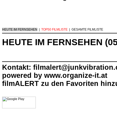
HEUTE IM FERNSEHEN
|
TOP50 FILMLISTE
|
GESAMTE FILMLISTE
HEUTE IM FERNSEHEN (05
Kontakt: filmalert@junkvibration
powered by
www.organize-it.at
filmALERT zu den Favoriten hinz