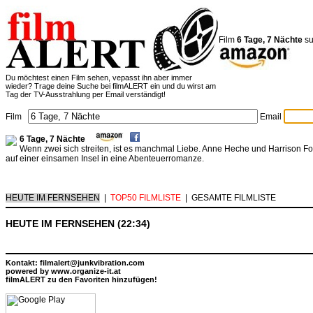
Film
6 Tage, 7 Nächte
su
Du möchtest einen Film sehen, vepasst ihn aber immer
wieder? Trage deine Suche bei filmALERT ein und du wirst am
Tag der TV-Ausstrahlung per Email verständigt!
Film
Email
6 Tage, 7 Nächte
Wenn zwei sich streiten, ist es manchmal Liebe. Anne Heche und Harrison Fo
auf einer einsamen Insel in eine Abenteuerromanze.
HEUTE IM FERNSEHEN
|
TOP50 FILMLISTE
|
GESAMTE FILMLISTE
HEUTE IM FERNSEHEN (22:34)
Kontakt: filmalert@junkvibration.com
powered by
www.organize-it.at
filmALERT zu den Favoriten hinzufügen!