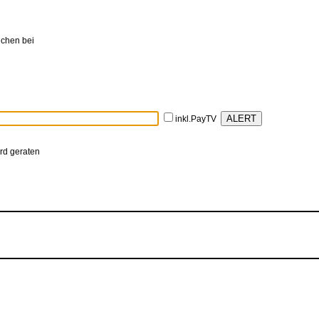
chen bei
inkl.PayTV
rd geraten