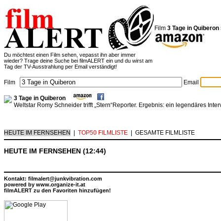
Film
3 Tage in Quiberon
Du möchtest einen Film sehen, vepasst ihn aber immer
wieder? Trage deine Suche bei filmALERT ein und du wirst am
Tag der TV-Ausstrahlung per Email verständigt!
Film
Email
3 Tage in Quiberon
Weltstar Romy Schneider trifft „Stern“Reporter. Ergebnis: ein legendäres Inter
HEUTE IM FERNSEHEN
|
TOP50 FILMLISTE
|
GESAMTE FILMLISTE
HEUTE IM FERNSEHEN (12:44)
Kontakt: filmalert@junkvibration.com
powered by
www.organize-it.at
filmALERT zu den Favoriten hinzufügen!