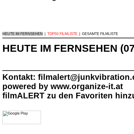
HEUTE IM FERNSEHEN
|
TOP50 FILMLISTE
|
GESAMTE FILMLISTE
HEUTE IM FERNSEHEN (07
Kontakt: filmalert@junkvibration
powered by
www.organize-it.at
filmALERT zu den Favoriten hinz