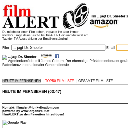
Film
... jagt Dr. Sheefer
s
Du möchtest einen Film sehen, vepasst ihn aber immer
wieder? Trage deine Suche bei filmALERT ein und du wirst am
Tag der TV-Ausstrahlung per Email verständigt!
Film
Email
... jagt Dr. Sheefer
Agentenkomödie mit James Coburn. Der ehemalige Präsidentenberater gerät
Fadenkreuz internationaler Geheimdienste
HEUTE IM FERNSEHEN
|
TOP50 FILMLISTE
|
GESAMTE FILMLISTE
HEUTE IM FERNSEHEN (03:47)
Kontakt: filmalert@junkvibration.com
powered by
www.organize-it.at
filmALERT zu den Favoriten hinzufügen!