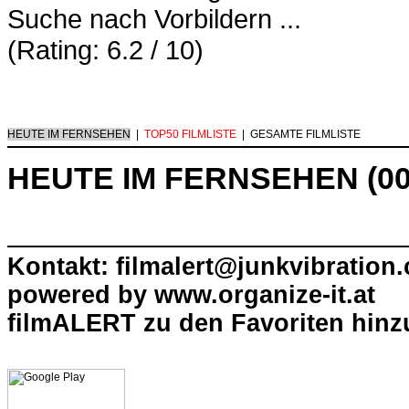
Suche nach Vorbildern ...
(Rating: 6.2 / 10)
HEUTE IM FERNSEHEN
|
TOP50 FILMLISTE
|
GESAMTE FILMLISTE
HEUTE IM FERNSEHEN (00
Kontakt: filmalert@junkvibration
powered by
www.organize-it.at
filmALERT zu den Favoriten hinz