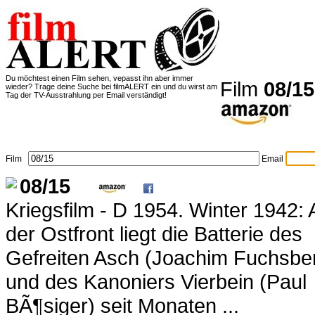
Du möchtest einen Film sehen, vepasst ihn aber immer
Film
08/15
wieder? Trage deine Suche bei filmALERT ein und du wirst am
Tag der TV-Ausstrahlung per Email verständigt!
Film
Email
08/15
Kriegsfilm - D 1954. Winter 1942: 
der Ostfront liegt die Batterie des
Gefreiten Asch (Joachim Fuchsbe
und des Kanoniers Vierbein (Paul
BÃ¶siger) seit Monaten ...